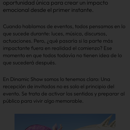
oportunidad única para crear un impacto
emocional desde el primer instante.
Cuando hablamos de eventos, todos pensamos en lo
que sucede durante: luces, música, discursos,
actuaciones. Pero, ¿qué pasaría si la parte más
impactante fuera en realidad el comienzo? Ese
momento en que todos todavía no tienen idea de lo
que sucederá después.
En Dinamic Show somos lo tenemos claro: Una
recepción de invitados no es solo el principio del
evento. Se trata de activar los sentidos y preparar al
público para vivir algo memorable.