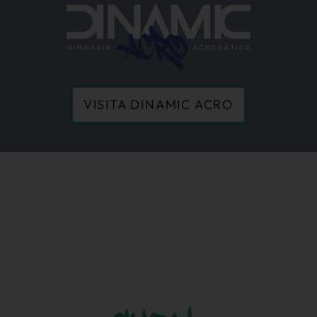
VISITA DINAMIC ACRO