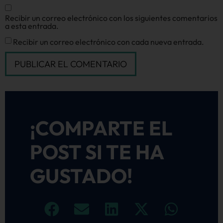
Recibir un correo electrónico con los siguientes comentarios
a esta entrada.
Recibir un correo electrónico con cada nueva entrada.
¡COMPARTE EL
POST SI TE HA
GUSTADO!