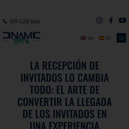
619 028 666
EN
ES
LA RECEPCIÓN DE
INVITADOS LO CAMBIA
TODO: EL ARTE DE
CONVERTIR LA LLEGADA
DE LOS INVITADOS EN
UNA EXPERIENCIA