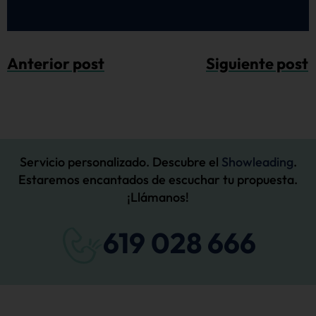
Anterior post
Siguiente post
Servicio personalizado. Descubre el
Showleading
.
Estaremos encantados de escuchar tu propuesta.
¡Llámanos!
619 028 666