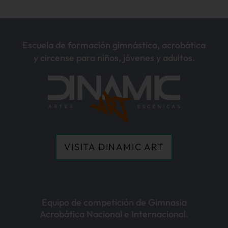
Escuela de formación gimnástica, acrobática
y circense para niños, jóvenes y adultos.
VISITA DINAMIC ART
Equipo de competición de Gimnasia
Acrobática Nacional e Internacional.