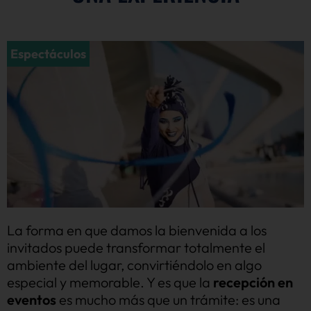
Espectáculos
La forma en que damos la bienvenida a los
invitados puede transformar totalmente el
ambiente del lugar, convirtiéndolo en algo
especial y memorable. Y es que la
recepción en
eventos
es mucho más que un trámite: es una