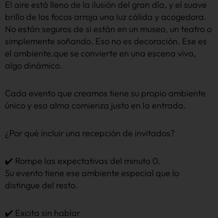
El aire está lleno de la ilusión del gran día, y el suave
brillo de los focos arroja una luz cálida y acogedora.
No están seguros de si están en un museo, un teatro o
simplemente soñando. Eso no es decoración. Ese es
el ambiente.que se convierte en una escena viva,
algo dinámico.
Cada evento que creamos tiene su propio ambiente
único y esa alma comienza justo en la entrada.
¿Por qué incluir una recepción de invitados?
✔️ Rompe las expectativas del minuto 0.
Su evento tiene ese ambiente especial que lo
distingue del resto.
✔️ Excita sin hablar