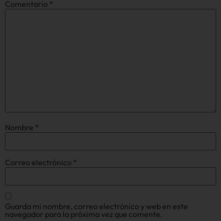
Comentario
*
Nombre
*
Correo electrónico
*
Guarda mi nombre, correo electrónico y web en este
navegador para la próxima vez que comente.