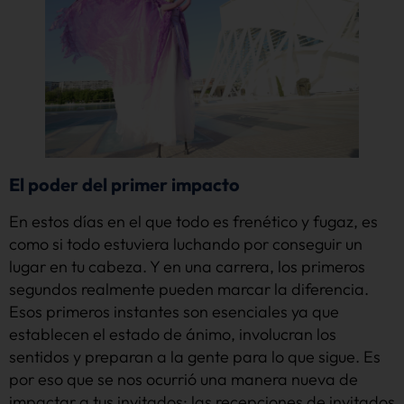
El poder del primer impacto
En estos días en el que todo es frenético y fugaz, es
como si todo estuviera luchando por conseguir un
lugar en tu cabeza. Y en una carrera, los primeros
segundos realmente pueden marcar la diferencia.
Esos primeros instantes son esenciales ya que
establecen el estado de ánimo, involucran los
sentidos y preparan a la gente para lo que sigue. Es
por eso que se nos ocurrió una manera nueva de
impactar a tus invitados: las recepciones de invitados