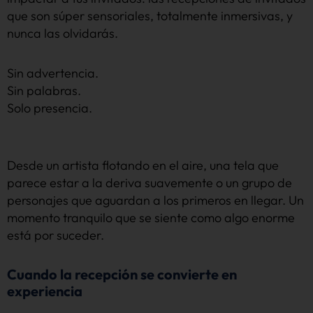
que son súper sensoriales, totalmente inmersivas, y
nunca las olvidarás.
Sin advertencia.
Sin palabras.
Solo presencia.
Desde un artista flotando en el aire, una tela que
parece estar a la deriva suavemente o un grupo de
personajes que aguardan a los primeros en llegar. Un
momento tranquilo que se siente como algo enorme
está por suceder.
Cuando la recepción se convierte en
experiencia